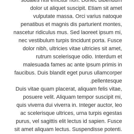
dolor ut aliquet suscipit. Etiam sit amet
vulputate massa. Orci varius natoque
penatibus et magnis dis parturient montes,
nascetur ridiculus mus. Sed laoreet ipsum mi,
nec vestibulum turpis tincidunt porta. Fusce
dolor nibh, ultricies vitae ultricies sit amet,
rutrum scelerisque odio. Interdum et
malesuada fames ac ante ipsum primis in
faucibus. Duis blandit eget purus ullamcorper
pellentesque.
Duis vitae quam placerat, aliquam felis vitae,
posuere velit. Aliquam tempor suscipit mi,
quis viverra dui viverra in. Integer auctor, leo
ac scelerisque ultrices, urna turpis egestas
purus, vel sagittis elit lectus id sapien. Fusce
sit amet aliquam lectus. Suspendisse potenti.