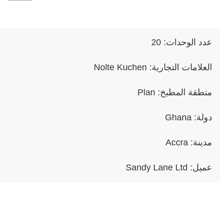
عدد الوحدات:
20
العلامات التجارية:
Nolte Kuchen
منطقة المطبخ:
Plan
دولة:
Ghana
مدينة:
Accra
عميل:
Sandy Lane Ltd