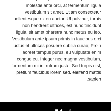
molestie ante orci, at fermentum ligula
vestibulum sit amet. Etiam consectetur
pellentesque ex eu auctor. Ut pulvinar, turpis
non hendrerit ultrices, est nunc tincidunt
ligula, sit amet pharetra nunc metus eu leo.
Vestibulum ante ipsum primis in faucibus orci
luctus et ultrices posuere cubilia curae; Proin
laoreet tempus purus, eu vulputate enim
congue eu. Integer nec magna vestibulum,
fermentum mi in, rutrum justo. Sed turpis nisl,
pretium faucibus lorem sed, eleifend mattis
sapien.