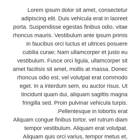
Lorem ipsum dolor sit amet, consectetur
adipiscing elit. Duis vehicula erat in laoreet
porta. Suspendisse egestas finibus odio, vitae
rhoncus mauris. Vestibulum ante ipsum primis
in faucibus orci luctus et ultrices posuere
cubilia curae; Nam ullamcorper et justo eu
vestibulum. Fusce orci ligula, ullamcorper sit
amet facilisis sit amet, mollis at massa. Donec
rhoncus odio est, vel volutpat erat commodo
eget. In a interdum sem, eu auctor risus. Ut
tincidunt quam dui, aliquam sagittis magna
fringilla sed. Proin pulvinar vehicula turpis.
Pellentesque in lobortis erat.
Aliquam congue finibus tortor, vel rutrum diam
tempor vestibulum. Aliquam erat volutpat.
Aliquam quis orci varius, tempor metus et,